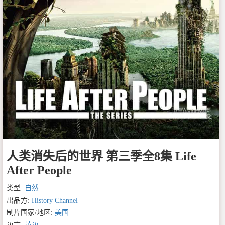
人类消失后的世界 第三季全8集 Life
After People
类型:
自然
出品方:
History Channel
制片国家/地区:
美国