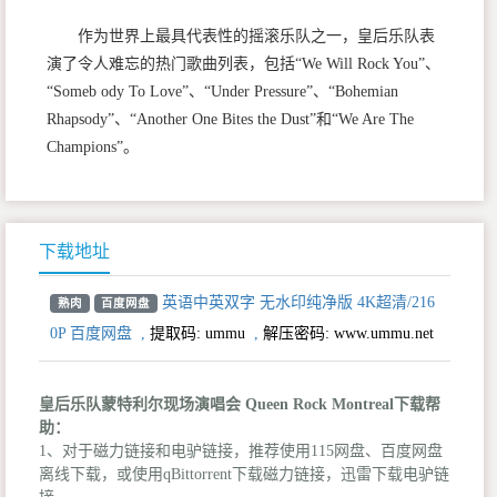
作为世界上最具代表性的摇滚乐队之一，皇后乐队表
演了令人难忘的热门歌曲列表，包括“We Will Rock You”、
“Someb ody To Love”、“Under Pressure”、“Bohemian
Rhapsody”、“Another One Bites the Dust”和“We Are The
Champions”。
下载地址
英语中英双字 无水印纯净版 4K超清/216
熟肉
百度网盘
0P 百度网盘
,
提取码:
ummu
,
解压密码: www.ummu.net
皇后乐队蒙特利尔现场演唱会 Queen Rock Montreal下载帮
助：
1、对于磁力链接和电驴链接，推荐使用115网盘、百度网盘
离线下载，或使用qBittorrent下载磁力链接，迅雷下载电驴链