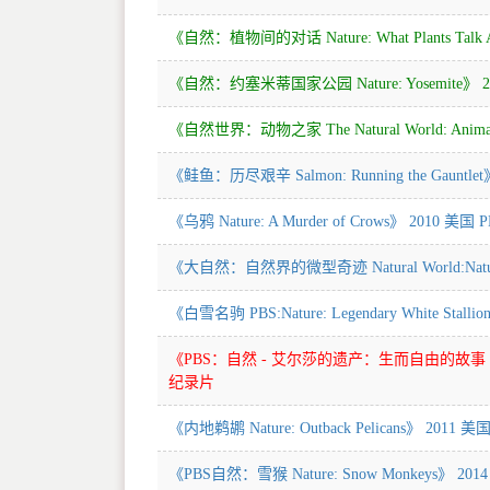
《自然：植物间的对话 Nature: What Plants Tal
《自然：约塞米蒂国家公园 Nature: Yosemite》 
《自然世界：动物之家 The Natural World: Anim
《鲑鱼：历尽艰辛 Salmon: Running the Gauntl
《乌鸦 Nature: A Murder of Crows》 2010 
《大自然：自然界的微型奇迹 Natural World:Nature'
《白雪名驹 PBS:Nature: Legendary White Sta
《PBS：自然 - 艾尔莎的遗产：生而自由的故事 Elsa's Le
纪录片
《内地鹈鹕 Nature: Outback Pelicans》 2011
《PBS自然：雪猴 Nature: Snow Monkeys》 2