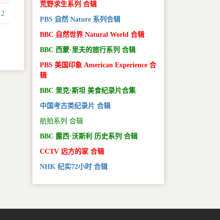
荒野求生系列 合辑
12
PBS 自然 Nature 系列合辑
BBC 自然世界 Natural World 合辑
BBC 西蒙·里夫的旅行系列 合辑
PBS 美国印象 American Experience 合
辑
BBC 里克·斯坦 美食纪录片合集
中国考古类纪录片 合辑
航拍系列 合辑
BBC 露西·沃斯利 历史系列 合辑
CCTV 远方的家 合辑
NHK 纪实72小时 合辑