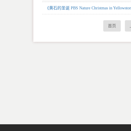
《黄石的圣诞 PBS Nature Christmas in Yello
首页