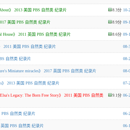
k About》 2013 美国 PBS 自然类 纪录片
8.3
10-
2017 美国 PBS 自然类 纪录片
8.9
09-
al House》 2011 英国 PBS 自然类 纪录片
8.6
09-
et》 2011 美国 PBS 自然类 纪录片
08-
美国 PBS 自然类 纪录片
08-
s Miniature miracles》 2017 英国 PBS 自然类 纪录片
08-
llions》 2013 美国 PBS 自然类 纪录片
07-
gacy: The Born Free Story》 2011 美国 PBS 自然类
9.1
06-
 美国 PBS 自然类 纪录片
06-
014 英国 PBS 自然类 纪录片
06-