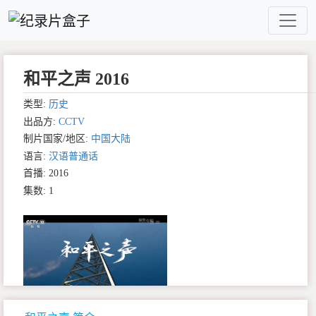
和平之声 2016
类型:
历史
出品方:
CCTV
制片国家/地区:
中国大陆
语言:
汉语普通话
首播: 2016
集数: 1