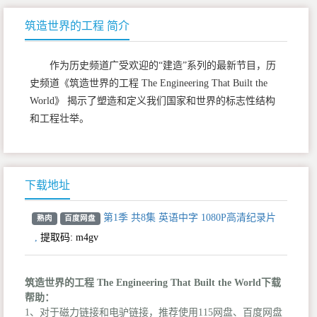
筑造世界的工程 简介
作为历史频道广受欢迎的“建造”系列的最新节目，历
史频道《筑造世界的工程 The Engineering That Built the
World》 揭示了塑造和定义我们国家和世界的标志性结构
和工程壮举。
下载地址
第1季 共8集 英语中字 1080P高清纪录片
熟肉
百度网盘
,
提取码:
m4gv
筑造世界的工程 The Engineering That Built the World下载
帮助：
1、对于磁力链接和电驴链接，推荐使用115网盘、百度网盘