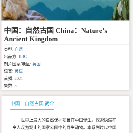
中国：自然古国 China：Nature's
Ancient Kingdom
类型:
自然
出品方:
BBC
制片国家/地区:
英国
语言:
英语
首播: 2021
集数: 3
中国：自然古国 简介
世界上最大的自然保护项目在中国诞生。探索隐藏在
令人叹为观止的国家公园中的野生动物。本系列片以中国