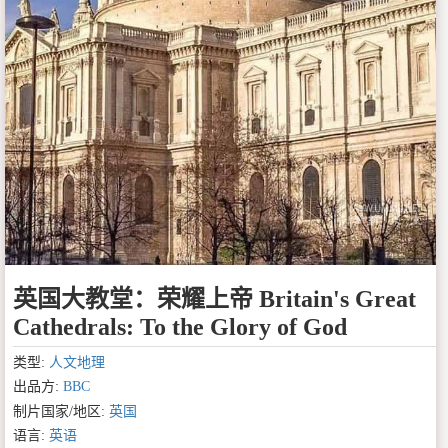
英国大教堂：荣耀上帝 Britain's Great
Cathedrals: To the Glory of God
类型:
人文地理
出品方:
BBC
制片国家/地区:
英国
语言:
英语