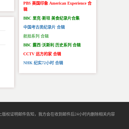
PBS 美国印象 American Experience 合
辑
BBC 里克·斯坦 美食纪录片合集
中国考古类纪录片 合辑
航拍系列 合辑
BBC 露西·沃斯利 历史系列 合辑
CCTV 远方的家 合辑
。
NHK 纪实72小时 合辑
版权证明邮件告知，我方会在收到邮件后24小时内删除相关内容