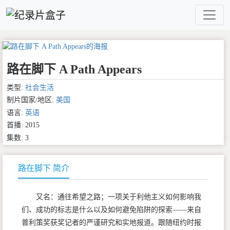
路在脚下 A Path Appears
类型:
社会生活
制片国家/地区:
美国
语言:
英语
首播: 2015
集数: 3
路在脚下 简介
又名：通往希望之路；一项关于利他主义如何影响我
们、成功的标志是什么以及如何避免陷阱的探索——来自
普利策奖获奖记者的严谨研究和实地报道。跟随纽约时报