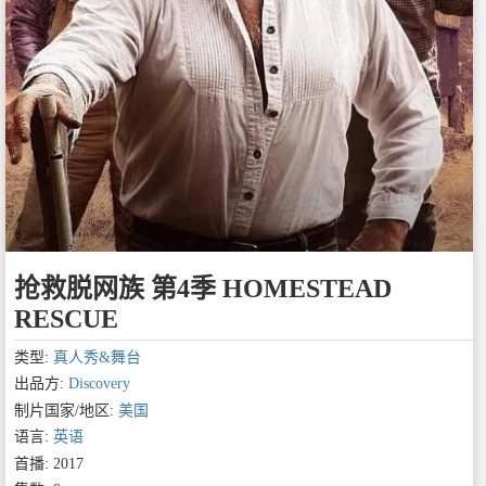
抢救脱网族 第4季 HOMESTEAD
RESCUE
类型:
真人秀&舞台
出品方:
Discovery
制片国家/地区:
美国
语言:
英语
首播: 2017