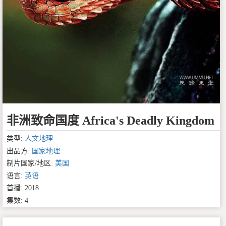
非洲致命国度 Africa's Deadly Kingdom
类型:
人文地理
出品方:
国家地理
制片国家/地区:
美国
语言:
英语
首播: 2018
集数: 4