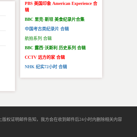
PBS 美国印象 American Experience 合
辑
BBC 里克·斯坦 美食纪录片合集
中国考古类纪录片 合辑
航拍系列 合辑
BBC 露西·沃斯利 历史系列 合辑
CCTV 远方的家 合辑
。
NHK 纪实72小时 合辑
版权证明邮件告知，我方会在收到邮件后24小时内删除相关内容