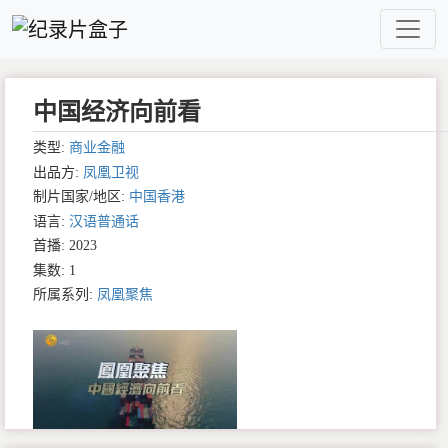
中国经济向前看
类型:
商业金融
出品方:
凤凰卫视
制片国家/地区:
中国香港
语言:
汉语普通话
首播: 2023
集数: 1
所属系列:
凤凰聚焦