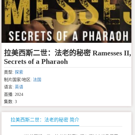
拉美西斯二世：法老的秘密 Ramesses II,
Secrets of a Pharaoh
类型:
探索
制片国家/地区:
法国
语言:
英语
首播: 2024
集数: 3
拉美西斯二世：法老的秘密 简介