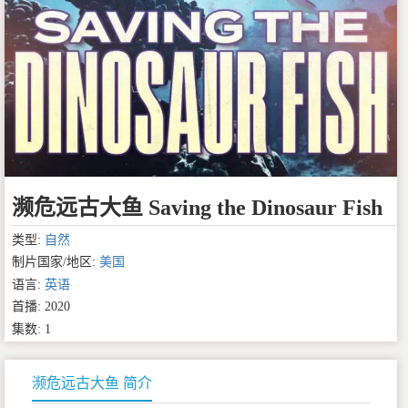
濒危远古大鱼 Saving the Dinosaur Fish
类型:
自然
制片国家/地区:
美国
语言:
英语
首播: 2020
集数: 1
濒危远古大鱼 简介