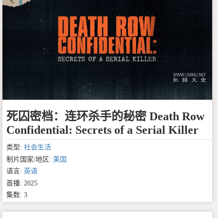
死囚密档：连环杀手的秘密 Death Row
Confidential: Secrets of a Serial Killer
类型:
社会生活
制片国家/地区:
美国
语言:
英语
首播: 2025
集数: 3