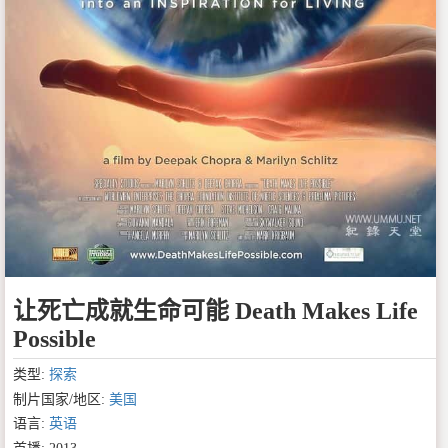
让死亡成就生命可能 Death Makes Life
Possible
类型:
探索
制片国家/地区:
美国
语言:
英语