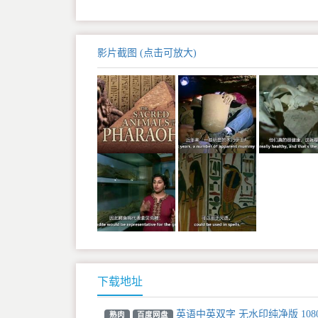
影片截图 (点击可放大)
下载地址
英语中英双字 无水印纯净版 108
熟肉
百度网盘