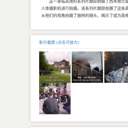
这一身临其境的系列片跟踪拍摄了西米德兰兹
人体摄影机进行拍摄。该系列片跟踪拍摄了这些英
从他们的视角拍摄了独特的镜头，揭示了成为英
影片截图 (点击可放大)