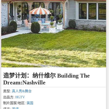
造梦计划：纳什维尔 Building The
Dream:Nashville
类型:
真人秀&舞台
出品方:
HGTV
制片国家/地区:
美国