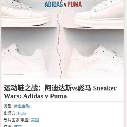
运动鞋之战：阿迪达斯vs彪马 Sneaker
Wars: Adidas v Puma
类型:
商业金融
出品方:
Hulu
制片国家/地区:
美国