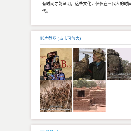
有时间才能证明，这些文化，仅仅在三代人的时
代。
影片截图 (点击可放大)