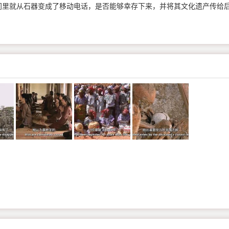
间里就从石器变成了移动电话，是否能够幸存下来，并将其文化遗产传给