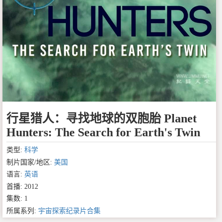
行星猎人：寻找地球的双胞胎 Planet
Hunters: The Search for Earth's Twin
类型:
科学
制片国家/地区:
美国
语言:
英语
首播: 2012
集数: 1
所属系列:
宇宙探索纪录片合集