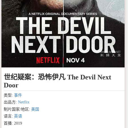
世纪疑案：恐怖伊凡 The Devil Next
Door
类型:
事件
出品方:
Netflix
制片国家/地区:
美国
语言:
英语
首播: 2019