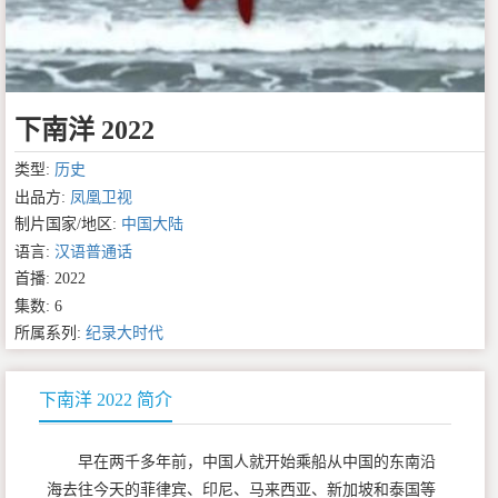
下南洋 2022
类型:
历史
出品方:
凤凰卫视
制片国家/地区:
中国大陆
语言:
汉语普通话
首播: 2022
集数: 6
所属系列:
纪录大时代
下南洋 2022 简介
早在两千多年前，中国人就开始乘船从中国的东南沿
海去往今天的菲律宾、印尼、马来西亚、新加坡和泰国等