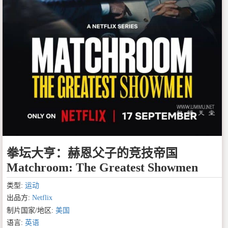
拳坛大亨：赫恩父子的竞技帝国
Matchroom: The Greatest Showmen
类型:
运动
出品方:
Netflix
制片国家/地区:
美国
语言:
英语