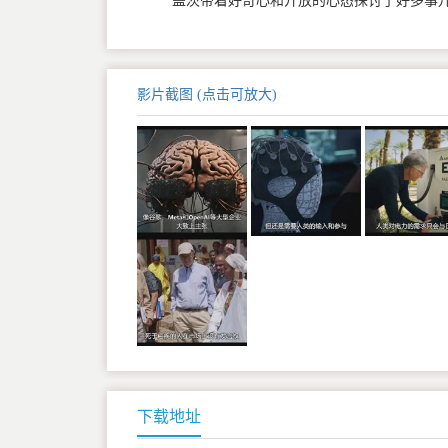
盖茨带着好奇心和开放的心态探讨了好多事
影片截图 (点击可放大)
下载地址