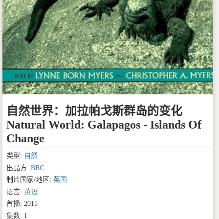
自然世界：加拉帕戈斯群岛的变化
Natural World: Galapagos - Islands Of
Change
类型:
自然
出品方:
BBC
制片国家/地区:
英国
语言:
英语
首播: 2015
集数: 1