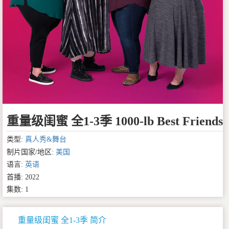
重量级闺蜜 全1-3季 1000-lb Best Friends
类型:
真人秀&舞台
制片国家/地区:
美国
语言:
英语
首播: 2022
集数: 1
重量级闺蜜 全1-3季 简介