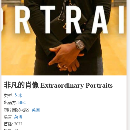
非凡的肖像 Extraordinary Portraits
类型:
艺术
出品方:
BBC
制片国家/地区:
英国
语言:
英语
首播: 2022