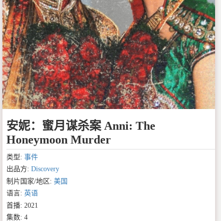
安妮：蜜月谋杀案 Anni: The
Honeymoon Murder
类型:
事件
出品方:
Discovery
制片国家/地区:
美国
语言:
英语
首播: 2021
集数: 4