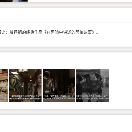
历史：最畅销的经典作品《在黑暗中讲述的恐怖故事》。