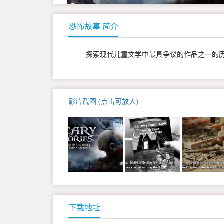
恐怖故事 简介
探索现代儿童文学中最具争议的作品之一的
影片截图 (点击可放大)
下载地址