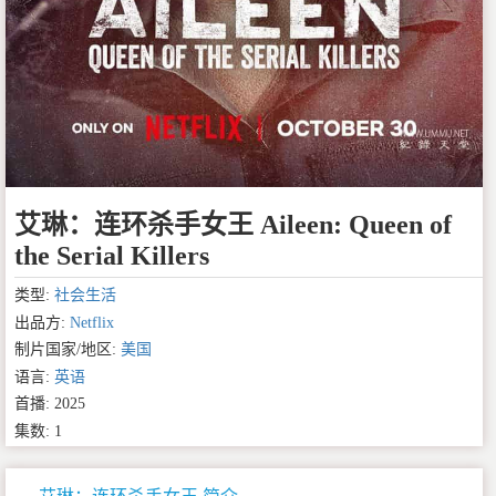
艾琳：连环杀手女王 Aileen: Queen of
the Serial Killers
类型:
社会生活
出品方:
Netflix
制片国家/地区:
美国
语言:
英语
首播: 2025
集数: 1