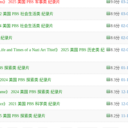
ons》 2025 美国 PBS 军事类 纪录片
9.0
03-
022 美国 PBS 社会生活类 纪录片
8.9
03-
》 2024 美国 PBS 社会生活类 纪录片
8.6
02-
类 纪录片
8.6
02-
nd Times of a Nazi Art Thief》 2025 美国 PBS 历史类 纪
8.3
02-
 PBS 探索类 纪录片
8.2
01-
》 2024 美国 PBS 探索类 纪录片
8.3
01-
Dame》 2024 美国 PBS 探索类 纪录片
8.3
12-
 Race》 2021 美国 PBS 科学类 纪录片
8.3
12-
025 美国 PBS 探索类 纪录片
8.2
11-