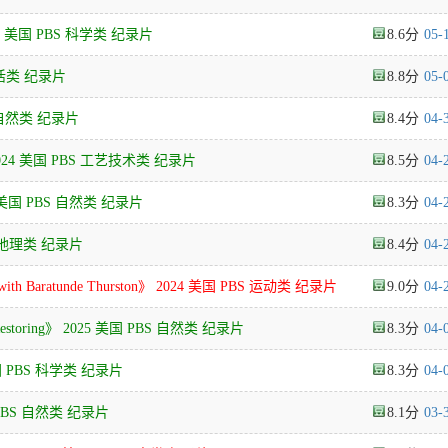
22 美国 PBS 科学类 纪录片
8.6
05-
生活类 纪录片
8.8
05-
BS 自然类 纪录片
8.4
04-
》 2024 美国 PBS 工艺技术类 纪录片
8.5
04-
23 美国 PBS 自然类 纪录片
8.3
04-
 人文地理类 纪录片
8.4
04-
h Baratunde Thurston》 2024 美国 PBS 运动类 纪录片
9.0
04-
Restoring》 2025 美国 PBS 自然类 纪录片
8.3
04-
 美国 PBS 科学类 纪录片
8.3
04-
美国 PBS 自然类 纪录片
8.1
03-