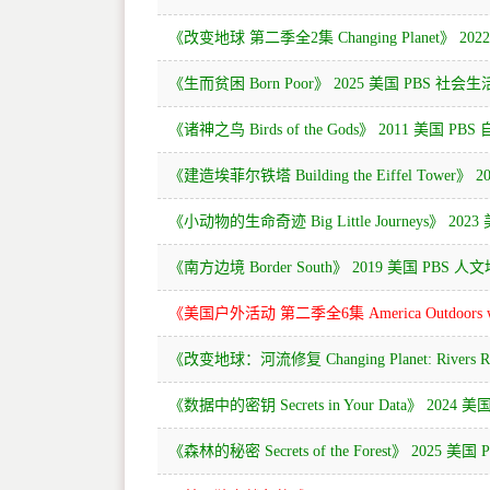
《改变地球 第二季全2集 Changing Planet》 20
《生而贫困 Born Poor》 2025 美国 PBS 社会
《诸神之鸟 Birds of the Gods》 2011 美国 P
《建造埃菲尔铁塔 Building the Eiffel Tower
《小动物的生命奇迹 Big Little Journeys》 20
《南方边境 Border South》 2019 美国 PBS
《美国户外活动 第二季全6集 America Outdoors wit
《改变地球：河流修复 Changing Planet: Rivers 
《数据中的密钥 Secrets in Your Data》 2024
《森林的秘密 Secrets of the Forest》 2025 