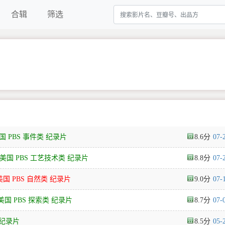
合辑
筛选
15 美国 PBS 事件类 纪录片
8.6
07-
2018 美国 PBS 工艺技术类 纪录片
8.8
07-
9 美国 PBS 自然类 纪录片
9.0
07-
15 美国 PBS 探索类 纪录片
8.7
07-
类 纪录片
8.5
05-