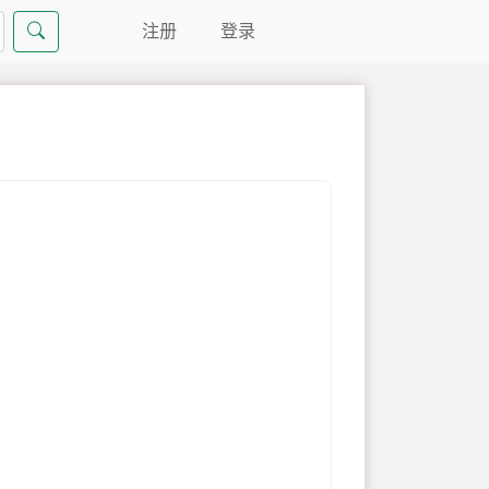
注册
登录