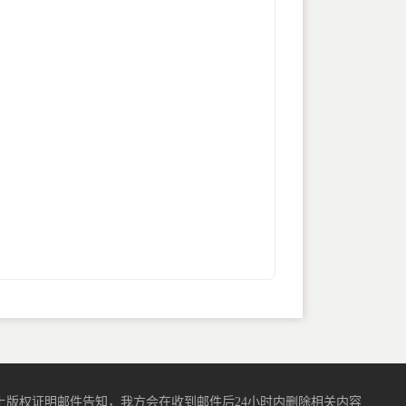
版权证明邮件告知，我方会在收到邮件后24小时内删除相关内容