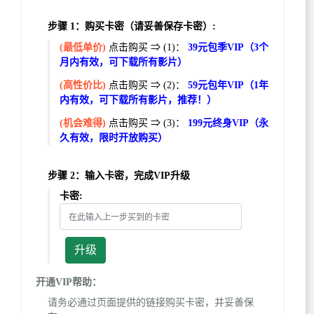
步骤 1：购买卡密（请妥善保存卡密）:
(最低单价)
点击购买 ⇒ (1)：
39元包季VIP（3个
月内有效，可下载所有影片）
(高性价比)
点击购买 ⇒ (2)：
59元包年VIP（1年
内有效，可下载所有影片，推荐！）
(机会难得)
点击购买 ⇒ (3)：
199元终身VIP（永
久有效，限时开放购买）
步骤 2：输入卡密，完成VIP升级
卡密:
升级
开通VIP帮助：
请务必通过页面提供的链接购买卡密，并妥善保